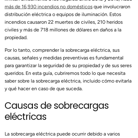
más de 16,930 incendios no domésticos
que involucraron
distribución eléctrica o equipos de iluminación. Estos
incendios causaron 22 muertes de civiles, 210 heridos
civiles y más de 718 millones de dólares en daños a la
propiedad.
Por lo tanto, comprender la sobrecarga eléctrica, sus
causas, señales y medidas preventivas es fundamental
para garantizar la seguridad de su propiedad y de sus seres
queridos. En esta guía, cubriremos todo lo que necesita
saber sobre la sobrecarga eléctrica, incluido cómo evitarla
y qué hacer en caso de que suceda.
Causas de sobrecargas
eléctricas
La sobrecarga eléctrica puede ocurrir debido a varios