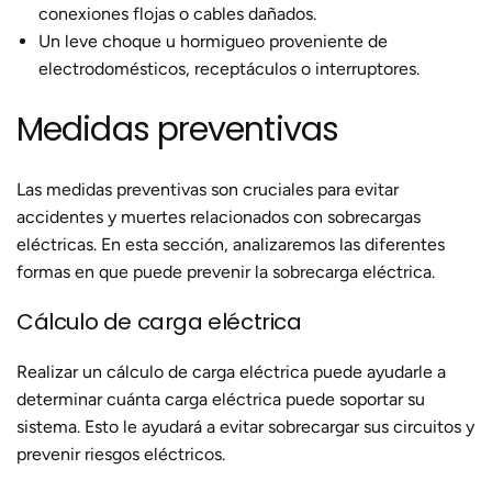
conexiones flojas o cables dañados.
Un leve choque u hormigueo proveniente de
electrodomésticos, receptáculos o interruptores.
Medidas preventivas
Las medidas preventivas son cruciales para evitar
accidentes y muertes relacionados con sobrecargas
eléctricas. En esta sección, analizaremos las diferentes
formas en que puede prevenir la sobrecarga eléctrica.
Cálculo de carga eléctrica
Realizar un cálculo de carga eléctrica puede ayudarle a
determinar cuánta carga eléctrica puede soportar su
sistema. Esto le ayudará a evitar sobrecargar sus circuitos y
prevenir riesgos eléctricos.