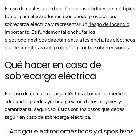
El uso de cables de extensión o convertidores de múltiples
tomas para electrodomésticos puede provocar una
sobrecarga eléctrica y representar un
riesgo de incendio
importante. Es fundamental enchufar los
electrodomésticos directamente a los enchufes eléctricos
o utilizar regletas con protección contra sobretensiones.
Qué hacer en caso de
sobrecarga eléctrica
En caso de una sobrecarga eléctrica, tomar las medidas
adecuadas puede ayudar a prevenir daños mayores y
garantizar su seguridad. Estos son los pasos que debes
seguir en caso de sobrecarga eléctrica.
1. Apagar electrodomésticos y dispositivos