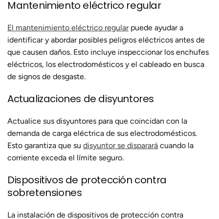
Mantenimiento eléctrico regular
El mantenimiento eléctrico regular
puede ayudar a
identificar y abordar posibles peligros eléctricos antes de
que causen daños. Esto incluye inspeccionar los enchufes
eléctricos, los electrodomésticos y el cableado en busca
de signos de desgaste.
Actualizaciones de disyuntores
Actualice sus disyuntores para que coincidan con la
demanda de carga eléctrica de sus electrodomésticos.
Esto garantiza que su
disyuntor se disparará
cuando la
corriente exceda el límite seguro.
Dispositivos de protección contra
sobretensiones
La instalación de dispositivos de protección contra