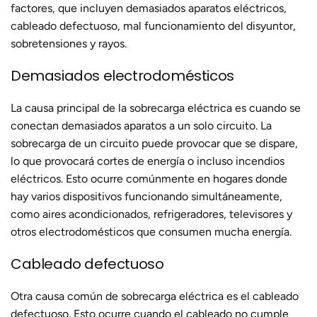
factores, que incluyen demasiados aparatos eléctricos,
cableado defectuoso, mal funcionamiento del disyuntor,
sobretensiones y rayos.
Demasiados electrodomésticos
La causa principal de la sobrecarga eléctrica es cuando se
conectan demasiados aparatos a un solo circuito. La
sobrecarga de un circuito puede provocar que se dispare,
lo que provocará cortes de energía o incluso incendios
eléctricos. Esto ocurre comúnmente en hogares donde
hay varios dispositivos funcionando simultáneamente,
como aires acondicionados, refrigeradores, televisores y
otros electrodomésticos que consumen mucha energía.
Cableado defectuoso
Otra causa común de sobrecarga eléctrica es el cableado
defectuoso. Esto ocurre cuando el cableado no cumple