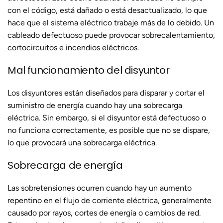
con el código, está dañado o está desactualizado, lo que
hace que el sistema eléctrico trabaje más de lo debido. Un
cableado defectuoso puede provocar sobrecalentamiento,
cortocircuitos e incendios eléctricos.
Mal funcionamiento del disyuntor
Los disyuntores están diseñados para disparar y cortar el
suministro de energía cuando hay una sobrecarga
eléctrica. Sin embargo, si el disyuntor está defectuoso o
no funciona correctamente, es posible que no se dispare,
lo que provocará una sobrecarga eléctrica.
Sobrecarga de energía
Las sobretensiones ocurren cuando hay un aumento
repentino en el flujo de corriente eléctrica, generalmente
causado por rayos, cortes de energía o cambios de red.