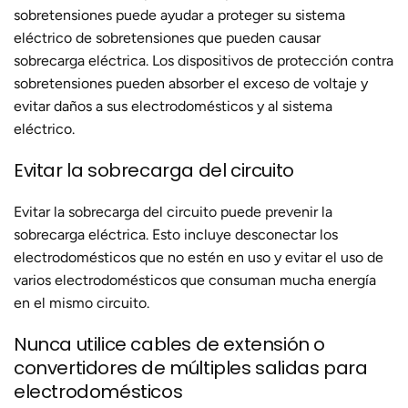
sobretensiones puede ayudar a proteger su sistema
eléctrico de sobretensiones que pueden causar
sobrecarga eléctrica. Los dispositivos de protección contra
sobretensiones pueden absorber el exceso de voltaje y
evitar daños a sus electrodomésticos y al sistema
eléctrico.
Evitar la sobrecarga del circuito
Evitar la sobrecarga del circuito puede prevenir la
sobrecarga eléctrica. Esto incluye desconectar los
electrodomésticos que no estén en uso y evitar el uso de
varios electrodomésticos que consuman mucha energía
en el mismo circuito.
Nunca utilice cables de extensión o
convertidores de múltiples salidas para
electrodomésticos