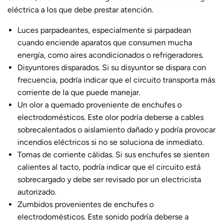
eléctrica a los que debe prestar atención.
Luces parpadeantes, especialmente si parpadean
cuando enciende aparatos que consumen mucha
energía, como aires acondicionados o refrigeradores.
Disyuntores disparados. Si su disyuntor se dispara con
frecuencia, podría indicar que el circuito transporta más
corriente de la que puede manejar.
Un olor a quemado proveniente de enchufes o
electrodomésticos. Este olor podría deberse a cables
sobrecalentados o aislamiento dañado y podría provocar
incendios eléctricos si no se soluciona de inmediato.
Tomas de corriente cálidas. Si sus enchufes se sienten
calientes al tacto, podría indicar que el circuito está
sobrecargado y debe ser revisado por un electricista
autorizado.
Zumbidos provenientes de enchufes o
electrodomésticos. Este sonido podría deberse a