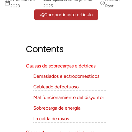
2023
2025
Post
Compartir este artículo
Contents
Causas de sobrecargas eléctricas
Demasiados electrodomésticos
Cableado defectuoso
Mal funcionamiento del disyuntor
Sobrecarga de energía
La caída de rayos