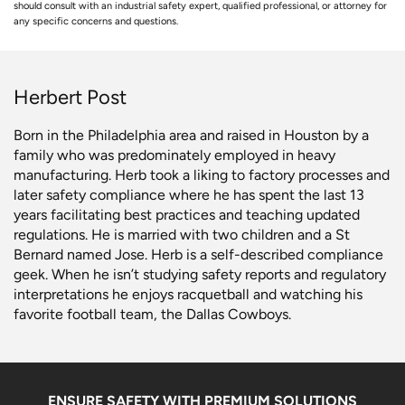
should consult with an industrial safety expert, qualified professional, or attorney for
any specific concerns and questions.
Herbert Post
Born in the Philadelphia area and raised in Houston by a
family who was predominately employed in heavy
manufacturing. Herb took a liking to factory processes and
later safety compliance where he has spent the last 13
years facilitating best practices and teaching updated
regulations. He is married with two children and a St
Bernard named Jose. Herb is a self-described compliance
geek. When he isn’t studying safety reports and regulatory
interpretations he enjoys racquetball and watching his
favorite football team, the Dallas Cowboys.
ENSURE SAFETY WITH PREMIUM SOLUTIONS