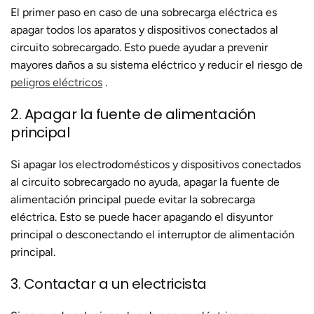
El primer paso en caso de una sobrecarga eléctrica es
apagar todos los aparatos y dispositivos conectados al
circuito sobrecargado. Esto puede ayudar a prevenir
mayores daños a su sistema eléctrico y reducir el riesgo de
peligros eléctricos
.
2. Apagar la fuente de alimentación
principal
Si apagar los electrodomésticos y dispositivos conectados
al circuito sobrecargado no ayuda, apagar la fuente de
alimentación principal puede evitar la sobrecarga
eléctrica. Esto se puede hacer apagando el disyuntor
principal o desconectando el interruptor de alimentación
principal.
3. Contactar a un electricista