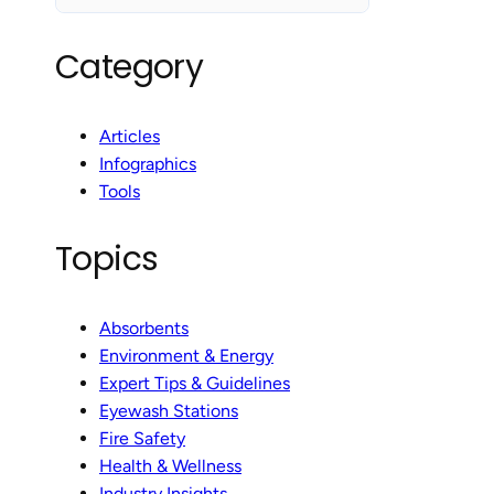
Category
Articles
Infographics
Tools
Topics
Absorbents
Environment & Energy
Expert Tips & Guidelines
Eyewash Stations
Fire Safety
Health & Wellness
Industry Insights