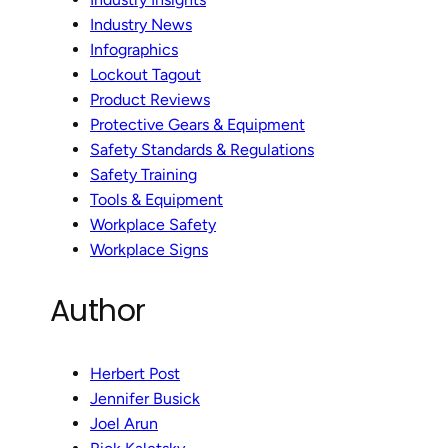
Industry News
Infographics
Lockout Tagout
Product Reviews
Protective Gears & Equipment
Safety Standards & Regulations
Safety Training
Tools & Equipment
Workplace Safety
Workplace Signs
Author
Herbert Post
Jennifer Busick
Joel Arun