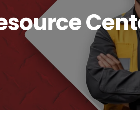
esource Cent