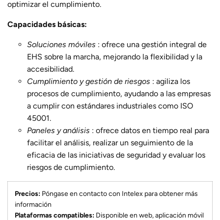
optimizar el cumplimiento.
Capacidades básicas:
Soluciones móviles
: ofrece una gestión integral de
EHS sobre la marcha, mejorando la flexibilidad y la
accesibilidad.
Cumplimiento y gestión de riesgos
: agiliza los
procesos de cumplimiento, ayudando a las empresas
a cumplir con estándares industriales como ISO
45001.
Paneles y análisis
: ofrece datos en tiempo real para
facilitar el análisis, realizar un seguimiento de la
eficacia de las iniciativas de seguridad y evaluar los
riesgos de cumplimiento.
Precios:
Póngase en contacto con Intelex para obtener más
información
Plataformas compatibles:
Disponible en web, aplicación móvil