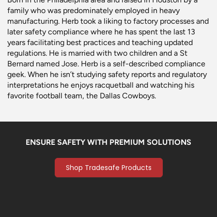
family who was predominately employed in heavy
manufacturing. Herb took a liking to factory processes and
later safety compliance where he has spent the last 13
years facilitating best practices and teaching updated
regulations. He is married with two children and a St
Bernard named Jose. Herb is a self-described compliance
geek. When he isn’t studying safety reports and regulatory
interpretations he enjoys racquetball and watching his
favorite football team, the Dallas Cowboys.
ENSURE SAFETY WITH PREMIUM SOLUTIONS
Shop Tradesafe Products