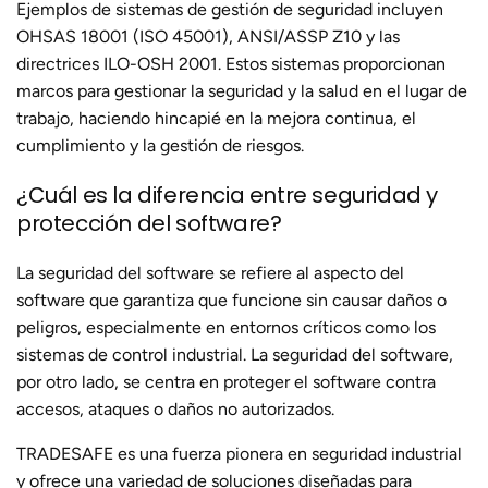
Ejemplos de sistemas de gestión de seguridad incluyen
OHSAS 18001 (ISO 45001), ANSI/ASSP Z10 y las
directrices ILO-OSH 2001. Estos sistemas proporcionan
marcos para gestionar la seguridad y la salud en el lugar de
trabajo, haciendo hincapié en la mejora continua, el
cumplimiento y la gestión de riesgos.
¿Cuál es la diferencia entre seguridad y
protección del software?
La seguridad del software se refiere al aspecto del
software que garantiza que funcione sin causar daños o
peligros, especialmente en entornos críticos como los
sistemas de control industrial. La seguridad del software,
por otro lado, se centra en proteger el software contra
accesos, ataques o daños no autorizados.
TRADESAFE es una fuerza pionera en seguridad industrial
y ofrece una variedad de soluciones diseñadas para