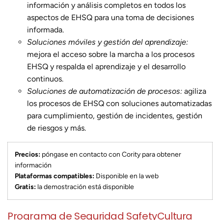
información y análisis completos en todos los
aspectos de EHSQ para una toma de decisiones
informada.
Soluciones móviles y gestión del aprendizaje:
mejora el acceso sobre la marcha a los procesos
EHSQ y respalda el aprendizaje y el desarrollo
continuos.
Soluciones de automatización de procesos:
agiliza
los procesos de EHSQ con soluciones automatizadas
para cumplimiento, gestión de incidentes, gestión
de riesgos y más.
Precios:
póngase en contacto con Cority para obtener
información
Plataformas compatibles:
Disponible en la web
Gratis:
la demostración está disponible
Programa de Seguridad SafetyCultura