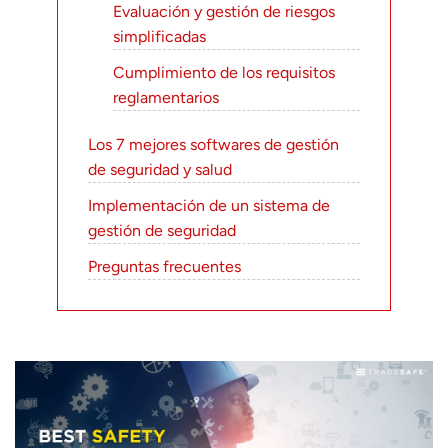
Evaluación y gestión de riesgos
simplificadas
Cumplimiento de los requisitos
reglamentarios
Los 7 mejores softwares de gestión
de seguridad y salud
Implementación de un sistema de
gestión de seguridad
Preguntas frecuentes