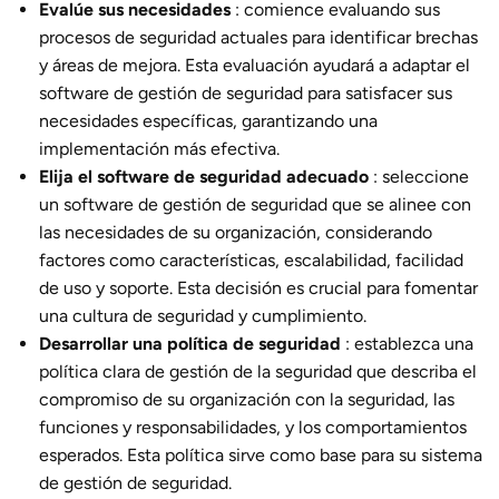
Evalúe sus necesidades
: comience evaluando sus
procesos de seguridad actuales para identificar brechas
y áreas de mejora. Esta evaluación ayudará a adaptar el
software de gestión de seguridad para satisfacer sus
necesidades específicas, garantizando una
implementación más efectiva.
Elija el software de seguridad adecuado
: seleccione
un software de gestión de seguridad que se alinee con
las necesidades de su organización, considerando
factores como características, escalabilidad, facilidad
de uso y soporte. Esta decisión es crucial para fomentar
una cultura de seguridad y cumplimiento.
Desarrollar una política de seguridad
: establezca una
política clara de gestión de la seguridad que describa el
compromiso de su organización con la seguridad, las
funciones y responsabilidades, y los comportamientos
esperados. Esta política sirve como base para su sistema
de gestión de seguridad.