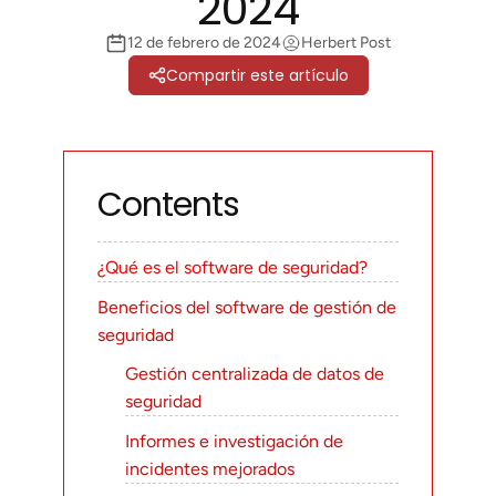
2024
12 de febrero de 2024
Herbert Post
Compartir este artículo
Contents
¿Qué es el software de seguridad?
Beneficios del software de gestión de
seguridad
Gestión centralizada de datos de
seguridad
Informes e investigación de
incidentes mejorados