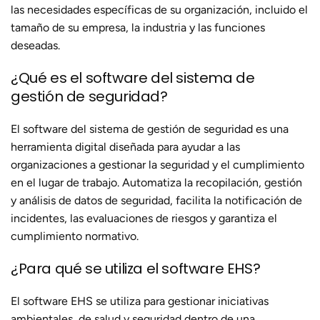
las necesidades específicas de su organización, incluido el
tamaño de su empresa, la industria y las funciones
deseadas.
¿Qué es el software del sistema de
gestión de seguridad?
El software del sistema de gestión de seguridad es una
herramienta digital diseñada para ayudar a las
organizaciones a gestionar la seguridad y el cumplimiento
en el lugar de trabajo. Automatiza la recopilación, gestión
y análisis de datos de seguridad, facilita la notificación de
incidentes, las evaluaciones de riesgos y garantiza el
cumplimiento normativo.
¿Para qué se utiliza el software EHS?
El software EHS se utiliza para gestionar iniciativas
ambientales, de salud y seguridad dentro de una