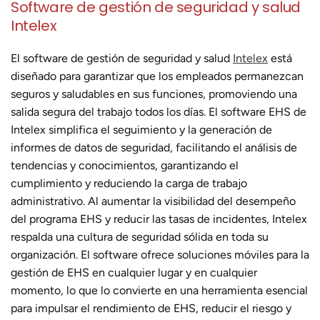
Software de gestión de seguridad y salud
Intelex
El software de gestión de seguridad y salud
Intelex
está
diseñado para garantizar que los empleados permanezcan
seguros y saludables en sus funciones, promoviendo una
salida segura del trabajo todos los días. El software EHS de
Intelex simplifica el seguimiento y la generación de
informes de datos de seguridad, facilitando el análisis de
tendencias y conocimientos, garantizando el
cumplimiento y reduciendo la carga de trabajo
administrativo. Al aumentar la visibilidad del desempeño
del programa EHS y reducir las tasas de incidentes, Intelex
respalda una cultura de seguridad sólida en toda su
organización. El software ofrece soluciones móviles para la
gestión de EHS en cualquier lugar y en cualquier
momento, lo que lo convierte en una herramienta esencial
para impulsar el rendimiento de EHS, reducir el riesgo y