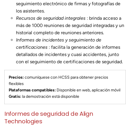
seguimiento electrónico de firmas y fotografías de
los asistentes.
Recursos de seguridad integrales
: brinda acceso a
más de 1000 reuniones de seguridad integradas y un
historial completo de reuniones anteriores.
Informes de incidentes y seguimiento de
certificaciones
: facilita la generación de informes
detallados de incidentes y cuasi accidentes, junto
con el seguimiento de certificaciones de seguridad.
Precios:
comuníquese con HCSS para obtener precios
flexibles
Plataformas compatibles:
Disponible en web, aplicación móvil
Gratis:
la demostración está disponible
Informes de seguridad de Align
Technologies