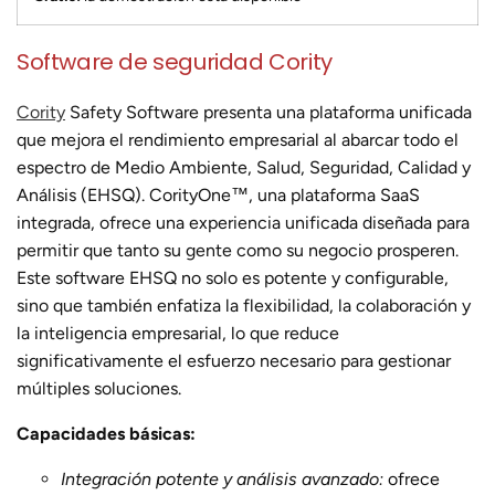
Software de seguridad Cority
Cority
Safety Software presenta una plataforma unificada
que mejora el rendimiento empresarial al abarcar todo el
espectro de Medio Ambiente, Salud, Seguridad, Calidad y
Análisis (EHSQ). CorityOne™, una plataforma SaaS
integrada, ofrece una experiencia unificada diseñada para
permitir que tanto su gente como su negocio prosperen.
Este software EHSQ no solo es potente y configurable,
sino que también enfatiza la flexibilidad, la colaboración y
la inteligencia empresarial, lo que reduce
significativamente el esfuerzo necesario para gestionar
múltiples soluciones.
Capacidades básicas:
Integración potente y análisis avanzado:
ofrece