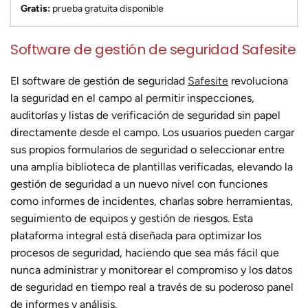
Gratis:
prueba gratuita disponible
Software de gestión de seguridad Safesite
El software de gestión de seguridad
Safesite
revoluciona
la seguridad en el campo al permitir inspecciones,
auditorías y listas de verificación de seguridad sin papel
directamente desde el campo. Los usuarios pueden cargar
sus propios formularios de seguridad o seleccionar entre
una amplia biblioteca de plantillas verificadas, elevando la
gestión de seguridad a un nuevo nivel con funciones
como informes de incidentes, charlas sobre herramientas,
seguimiento de equipos y gestión de riesgos. Esta
plataforma integral está diseñada para optimizar los
procesos de seguridad, haciendo que sea más fácil que
nunca administrar y monitorear el compromiso y los datos
de seguridad en tiempo real a través de su poderoso panel
de informes y análisis.