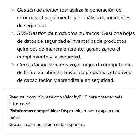
Gestión de incidentes:
agiliza la generación de
informes, el seguimiento y el análisis de incidentes
de seguridad.
SDS/Gestión de productos químicos:
Gestiona hojas
de datos de seguridad e inventarios de productos
químicos de manera eficiente, garantizando el
cumplimiento y la seguridad.
Capacitación y aprendizaje:
mejora la competencia
de la fuerza laboral a través de programas efectivos
de capacitación y aprendizaje en seguridad.
Precios:
comuníquese con VelocityEHS para obtener más
información.
Plataformas compatibles:
Disponible en web y aplicación
móvil
Gratis:
la demostración está disponible