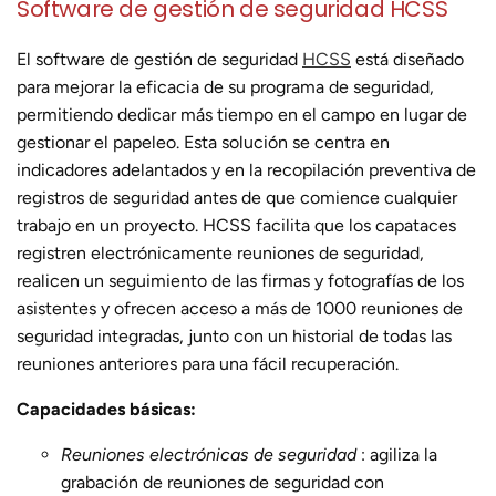
Software de gestión de seguridad HCSS
El software de gestión de seguridad
HCSS
está diseñado
para mejorar la eficacia de su programa de seguridad,
permitiendo dedicar más tiempo en el campo en lugar de
gestionar el papeleo. Esta solución se centra en
indicadores adelantados y en la recopilación preventiva de
registros de seguridad antes de que comience cualquier
trabajo en un proyecto. HCSS facilita que los capataces
registren electrónicamente reuniones de seguridad,
realicen un seguimiento de las firmas y fotografías de los
asistentes y ofrecen acceso a más de 1000 reuniones de
seguridad integradas, junto con un historial de todas las
reuniones anteriores para una fácil recuperación.
Capacidades básicas:
Reuniones electrónicas de seguridad
: agiliza la
grabación de reuniones de seguridad con