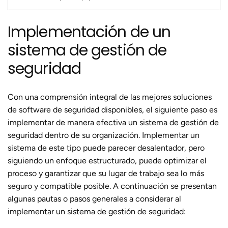
Implementación de un
sistema de gestión de
seguridad
Con una comprensión integral de las mejores soluciones
de software de seguridad disponibles, el siguiente paso es
implementar de manera efectiva un sistema de gestión de
seguridad dentro de su organización. Implementar un
sistema de este tipo puede parecer desalentador, pero
siguiendo un enfoque estructurado, puede optimizar el
proceso y garantizar que su lugar de trabajo sea lo más
seguro y compatible posible. A continuación se presentan
algunas pautas o pasos generales a considerar al
implementar un sistema de gestión de seguridad: