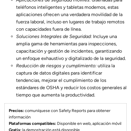
teléfonos inteligentes y tabletas modernos, estas
aplicaciones ofrecen una verdadera movilidad de la
fuerza laboral, incluso en lugares de trabajo remotos
con capacidades fuera de línea.
Soluciones Integrales de Seguridad:
Incluye una
amplia gama de herramientas para inspecciones,
capacitación y gestión de incidentes, garantizando
un enfoque exhaustivo y digitalizado de la seguridad.
Reducción de riesgos y cumplimiento:
utiliza la
captura de datos digitales para identificar
tendencias, mejorar el cumplimiento de los
estándares de OSHA y reducir los costos generales al
tiempo que aumenta la productividad.
Precios:
comuníquese con Safety Reports para obtener
información
Plataformas compatibles:
Disponible en web, aplicación móvil
Gratis:
la demostración está disponible