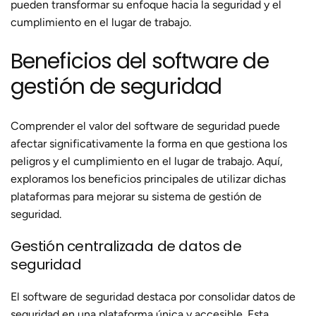
pueden transformar su enfoque hacia la seguridad y el
cumplimiento en el lugar de trabajo.
Beneficios del software de
gestión de seguridad
Comprender el valor del software de seguridad puede
afectar significativamente la forma en que gestiona los
peligros y el cumplimiento en el lugar de trabajo. Aquí,
exploramos los beneficios principales de utilizar dichas
plataformas para mejorar su sistema de gestión de
seguridad.
Gestión centralizada de datos de
seguridad
El software de seguridad destaca por consolidar datos de
seguridad en una plataforma única y accesible. Esta