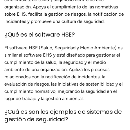
organización. Apoya el cumplimiento de las normativas
sobre EHS, facilita la gestión de riesgos, la notificación de
incidentes y promueve una cultura de seguridad.
¿Qué es el software HSE?
El software HSE (Salud, Seguridad y Medio Ambiente) es
similar al software EHS y está diseñado para gestionar el
cumplimiento de la salud, la seguridad y el medio
ambiente de una organización. Agiliza los procesos
relacionados con la notificación de incidentes, la
evaluación de riesgos, las iniciativas de sostenibilidad y el
cumplimiento normativo, mejorando la seguridad en el
lugar de trabajo y la gestión ambiental.
¿Cuáles son los ejemplos de sistemas de
gestión de seguridad?