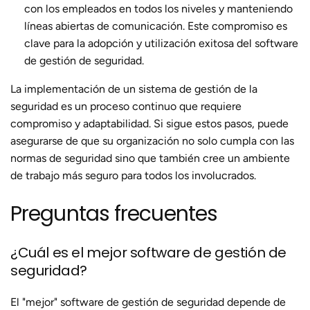
con los empleados en todos los niveles y manteniendo
líneas abiertas de comunicación. Este compromiso es
clave para la adopción y utilización exitosa del software
de gestión de seguridad.
La implementación de un sistema de gestión de la
seguridad es un proceso continuo que requiere
compromiso y adaptabilidad. Si sigue estos pasos, puede
asegurarse de que su organización no solo cumpla con las
normas de seguridad sino que también cree un ambiente
de trabajo más seguro para todos los involucrados.
Preguntas frecuentes
¿Cuál es el mejor software de gestión de
seguridad?
El "mejor" software de gestión de seguridad depende de