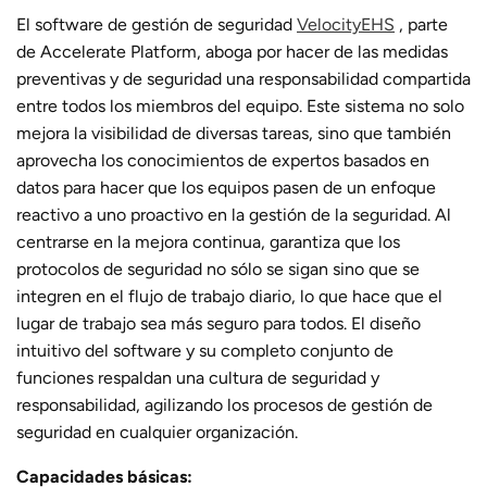
El software de gestión de seguridad
VelocityEHS
, parte
de Accelerate Platform, aboga por hacer de las medidas
preventivas y de seguridad una responsabilidad compartida
entre todos los miembros del equipo. Este sistema no solo
mejora la visibilidad de diversas tareas, sino que también
aprovecha los conocimientos de expertos basados ​​en
datos para hacer que los equipos pasen de un enfoque
reactivo a uno proactivo en la gestión de la seguridad. Al
centrarse en la mejora continua, garantiza que los
protocolos de seguridad no sólo se sigan sino que se
integren en el flujo de trabajo diario, lo que hace que el
lugar de trabajo sea más seguro para todos. El diseño
intuitivo del software y su completo conjunto de
funciones respaldan una cultura de seguridad y
responsabilidad, agilizando los procesos de gestión de
seguridad en cualquier organización.
Capacidades básicas: