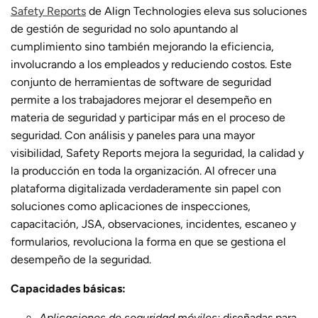
Safety Reports
de Align Technologies eleva sus soluciones
de gestión de seguridad no solo apuntando al
cumplimiento sino también mejorando la eficiencia,
involucrando a los empleados y reduciendo costos. Este
conjunto de herramientas de software de seguridad
permite a los trabajadores mejorar el desempeño en
materia de seguridad y participar más en el proceso de
seguridad. Con análisis y paneles para una mayor
visibilidad, Safety Reports mejora la seguridad, la calidad y
la producción en toda la organización. Al ofrecer una
plataforma digitalizada verdaderamente sin papel con
soluciones como aplicaciones de inspecciones,
capacitación, JSA, observaciones, incidentes, escaneo y
formularios, revoluciona la forma en que se gestiona el
desempeño de la seguridad.
Capacidades básicas:
Aplicaciones de seguridad móviles:
diseñadas para