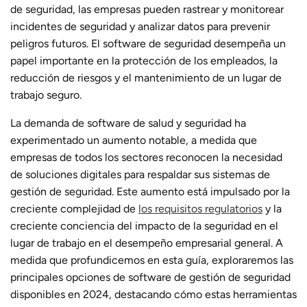
de seguridad, las empresas pueden rastrear y monitorear
incidentes de seguridad y analizar datos para prevenir
peligros futuros. El software de seguridad desempeña un
papel importante en la protección de los empleados, la
reducción de riesgos y el mantenimiento de un lugar de
trabajo seguro.
La demanda de software de salud y seguridad ha
experimentado un aumento notable, a medida que
empresas de todos los sectores reconocen la necesidad
de soluciones digitales para respaldar sus sistemas de
gestión de seguridad. Este aumento está impulsado por la
creciente complejidad de
los requisitos regulatorios
y la
creciente conciencia del impacto de la seguridad en el
lugar de trabajo en el desempeño empresarial general. A
medida que profundicemos en esta guía, exploraremos las
principales opciones de software de gestión de seguridad
disponibles en 2024, destacando cómo estas herramientas