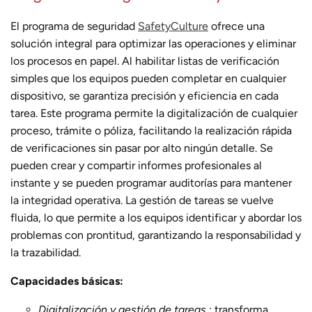
El programa de seguridad
SafetyCulture
ofrece una
solución integral para optimizar las operaciones y eliminar
los procesos en papel. Al habilitar listas de verificación
simples que los equipos pueden completar en cualquier
dispositivo, se garantiza precisión y eficiencia en cada
tarea. Este programa permite la digitalización de cualquier
proceso, trámite o póliza, facilitando la realización rápida
de verificaciones sin pasar por alto ningún detalle. Se
pueden crear y compartir informes profesionales al
instante y se pueden programar auditorías para mantener
la integridad operativa. La gestión de tareas se vuelve
fluida, lo que permite a los equipos identificar y abordar los
problemas con prontitud, garantizando la responsabilidad y
la trazabilidad.
Capacidades básicas:
Digitalización y gestión de tareas
: transforma