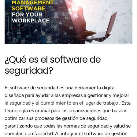
¿Qué es el software de
seguridad?
El software de seguridad es una herramienta digital
diseñada para ayudar a las empresas a gestionar y mejorar
la seguridad y el cumplimiento en el lugar de trabajo
. Esta
tecnología es crucial para las organizaciones que buscan
optimizar sus procesos de gestión de seguridad,
garantizando que todas las normas de seguridad y salud se
cumplan con facilidad. Al integrar el software de gestión