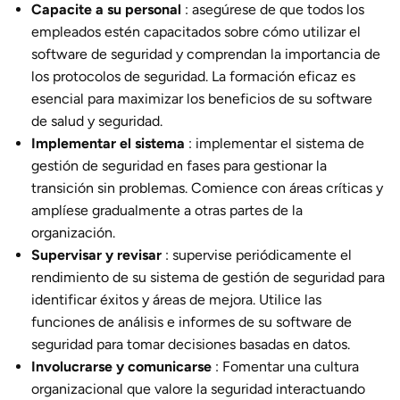
Capacite a su personal
: asegúrese de que todos los
empleados estén capacitados sobre cómo utilizar el
software de seguridad y comprendan la importancia de
los protocolos de seguridad. La formación eficaz es
esencial para maximizar los beneficios de su software
de salud y seguridad.
Implementar el sistema
: implementar el sistema de
gestión de seguridad en fases para gestionar la
transición sin problemas. Comience con áreas críticas y
amplíese gradualmente a otras partes de la
organización.
Supervisar y revisar
: supervise periódicamente el
rendimiento de su sistema de gestión de seguridad para
identificar éxitos y áreas de mejora. Utilice las
funciones de análisis e informes de su software de
seguridad para tomar decisiones basadas en datos.
Involucrarse y comunicarse
: Fomentar una cultura
organizacional que valore la seguridad interactuando