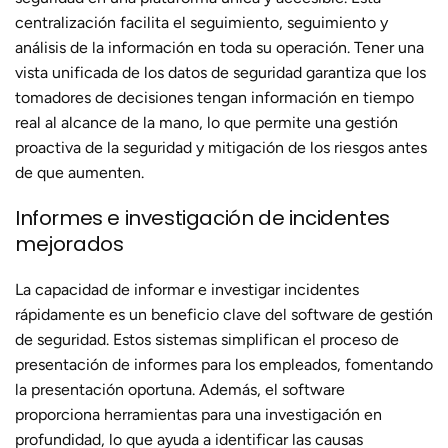
centralización facilita el seguimiento, seguimiento y
análisis de la información en toda su operación. Tener una
vista unificada de los datos de seguridad garantiza que los
tomadores de decisiones tengan información en tiempo
real al alcance de la mano, lo que permite una gestión
proactiva de la seguridad y mitigación de los riesgos antes
de que aumenten.
Informes e investigación de incidentes
mejorados
La capacidad de informar e investigar incidentes
rápidamente es un beneficio clave del software de gestión
de seguridad. Estos sistemas simplifican el proceso de
presentación de informes para los empleados, fomentando
la presentación oportuna. Además, el software
proporciona herramientas para una investigación en
profundidad, lo que ayuda a identificar las causas