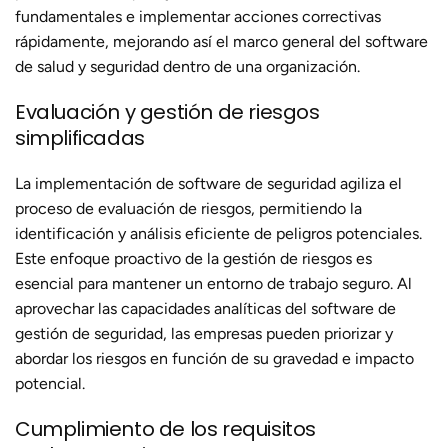
fundamentales e implementar acciones correctivas
rápidamente, mejorando así el marco general del software
de salud y seguridad dentro de una organización.
Evaluación y gestión de riesgos
simplificadas
La implementación de software de seguridad agiliza el
proceso de evaluación de riesgos, permitiendo la
identificación y análisis eficiente de peligros potenciales.
Este enfoque proactivo de la gestión de riesgos es
esencial para mantener un entorno de trabajo seguro. Al
aprovechar las capacidades analíticas del software de
gestión de seguridad, las empresas pueden priorizar y
abordar los riesgos en función de su gravedad e impacto
potencial.
Cumplimiento de los requisitos