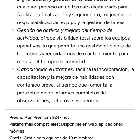
cualquier proceso en un formato digitalizado para
facilitar su finalización y seguimiento, mejorando la
responsabilidad del equipo y la gestión de tareas.
Gestión de activos y mejora del tiempo de
actividad:
ofrece visibilidad total sobre los equipos
operativos, lo que permite una gestión eficiente de
los activos y recordatorios de mantenimiento para
mejorar el tiempo de actividad.
Capacitación e informes:
facilita la incorporación, la
capacitación y la mejora de habilidades con
contenido breve, al tiempo que fomenta la
presentación de informes completos de
observaciones, peligros e incidentes.
Precio:
Plan Premium $24/mes
Plataformas compatibles:
Disponible en web, aplicaciones
móviles
Gratis:
Gratis para equipos de 10 miembros.