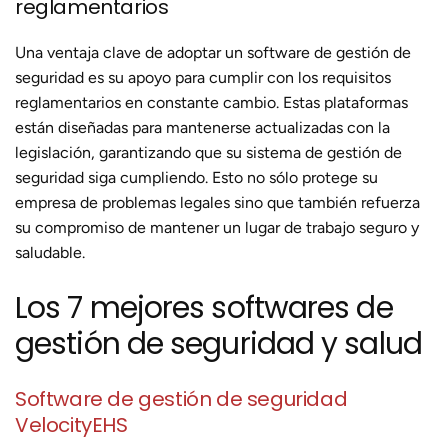
reglamentarios
Una ventaja clave de adoptar un software de gestión de
seguridad es su apoyo para cumplir con los requisitos
reglamentarios en constante cambio. Estas plataformas
están diseñadas para mantenerse actualizadas con la
legislación, garantizando que su sistema de gestión de
seguridad siga cumpliendo. Esto no sólo protege su
empresa de problemas legales sino que también refuerza
su compromiso de mantener un lugar de trabajo seguro y
saludable.
Los 7 mejores softwares de
gestión de seguridad y salud
Software de gestión de seguridad
VelocityEHS