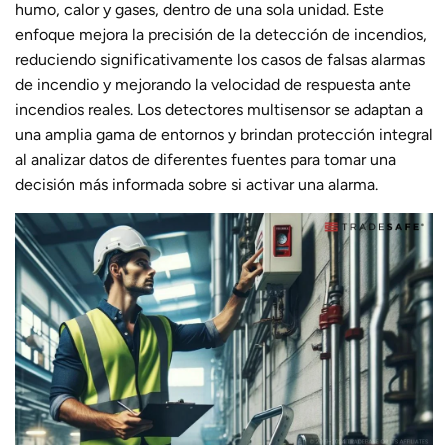
humo, calor y gases, dentro de una sola unidad. Este
enfoque mejora la precisión de la detección de incendios,
reduciendo significativamente los casos de falsas alarmas
de incendio y mejorando la velocidad de respuesta ante
incendios reales. Los detectores multisensor se adaptan a
una amplia gama de entornos y brindan protección integral
al analizar datos de diferentes fuentes para tomar una
decisión más informada sobre si activar una alarma.