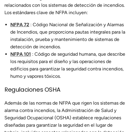
relacionados con los sistemas de detección de incendios.
Los estándares clave de NFPA incluyen:
NFPA 72
: Código Nacional de Señalización y Alarmas
de Incendios, que proporciona pautas integrales para la
instalación, prueba y mantenimiento de sistemas de
detección de incendios.
NFPA 101
: Código de seguridad humana, que describe
los requisitos para el diseño y las operaciones de
edificios para garantizar la seguridad contra incendios,
humo y vapores tóxicos.
Regulaciones OSHA
Además de las normas de NFPA que rigen los sistemas de
alarma contra incendios, la Administración de Salud y
Seguridad Ocupacional (OSHA) establece regulaciones
diseñadas para garantizar la seguridad en el lugar de