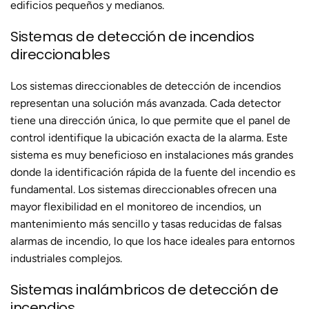
edificios pequeños y medianos.
Sistemas de detección de incendios
direccionables
Los sistemas direccionables de detección de incendios
representan una solución más avanzada. Cada detector
tiene una dirección única, lo que permite que el panel de
control identifique la ubicación exacta de la alarma. Este
sistema es muy beneficioso en instalaciones más grandes
donde la identificación rápida de la fuente del incendio es
fundamental. Los sistemas direccionables ofrecen una
mayor flexibilidad en el monitoreo de incendios, un
mantenimiento más sencillo y tasas reducidas de falsas
alarmas de incendio, lo que los hace ideales para entornos
industriales complejos.
Sistemas inalámbricos de detección de
incendios