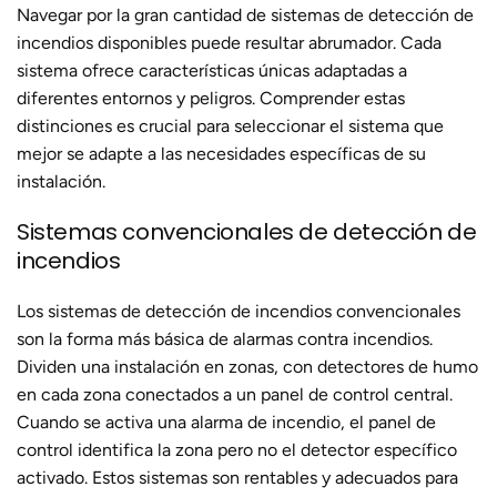
Navegar por la gran cantidad de sistemas de detección de
incendios disponibles puede resultar abrumador. Cada
sistema ofrece características únicas adaptadas a
diferentes entornos y peligros. Comprender estas
distinciones es crucial para seleccionar el sistema que
mejor se adapte a las necesidades específicas de su
instalación.
Sistemas convencionales de detección de
incendios
Los sistemas de detección de incendios convencionales
son la forma más básica de alarmas contra incendios.
Dividen una instalación en zonas, con detectores de humo
en cada zona conectados a un panel de control central.
Cuando se activa una alarma de incendio, el panel de
control identifica la zona pero no el detector específico
activado. Estos sistemas son rentables y adecuados para