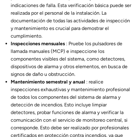
indicaciones de falla. Esta verificación básica puede ser
realizada por el personal de la instalación. La
documentación de todas las actividades de inspección
y mantenimiento es crucial para demostrar el
cumplimiento.
Inspecciones mensuales
: Pruebe los pulsadores de
llamada manuales (MCP) e inspeccione los
componentes visibles del sistema, como detectores,
dispositivos de alarma y otros elementos, en busca de
signos de daño u obstrucción.
Mantenimiento semestral y anual
: realice
inspecciones exhaustivas y mantenimiento profesional
de todos los componentes del sistema de alarma y
detección de incendios. Esto incluye limpiar
detectores, probar funciones de alarma y verificar la
comunicación con el servicio de monitoreo central, si
corresponde. Esto debe ser realizado por profesionales
certificados en protección contra incendios, ya que