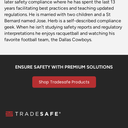
later safety compliance where he has spent the last 13
years facilitating best practices and teaching updated
regulations. He is married with two children and a St
Bernard named Jose. Herb is a self-described compliance
geek. When he isn’t studying safety reports and regulatory
interpretations he enjoys racquetball and watching his
favorite football team, the Dallas Cowboys.
ENSURE SAFETY WITH PREMIUM SOLUTIONS
Shop Tradesafe Products