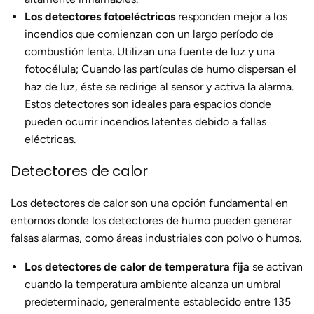
Los detectores fotoeléctricos
responden mejor a los
incendios que comienzan con un largo período de
combustión lenta. Utilizan una fuente de luz y una
fotocélula; Cuando las partículas de humo dispersan el
haz de luz, éste se redirige al sensor y activa la alarma.
Estos detectores son ideales para espacios donde
pueden ocurrir incendios latentes debido a fallas
eléctricas.
Detectores de calor
Los detectores de calor son una opción fundamental en
entornos donde los detectores de humo pueden generar
falsas alarmas, como áreas industriales con polvo o humos.
Los detectores de calor de temperatura fija
se activan
cuando la temperatura ambiente alcanza un umbral
predeterminado, generalmente establecido entre 135