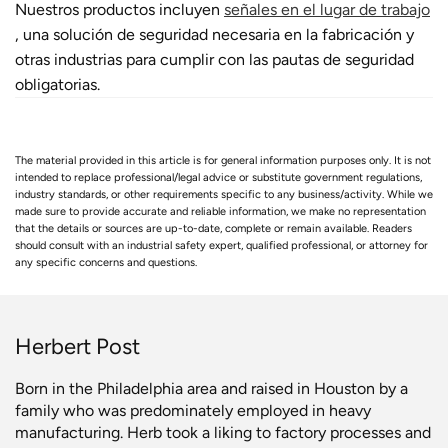
Nuestros productos incluyen
señales en el lugar de trabajo
, una solución de seguridad necesaria en la fabricación y
otras industrias para cumplir con las pautas de seguridad
obligatorias.
The material provided in this article is for general information purposes only. It is not
intended to replace professional/legal advice or substitute government regulations,
industry standards, or other requirements specific to any business/activity. While we
made sure to provide accurate and reliable information, we make no representation
that the details or sources are up-to-date, complete or remain available. Readers
should consult with an industrial safety expert, qualified professional, or attorney for
any specific concerns and questions.
Herbert Post
Born in the Philadelphia area and raised in Houston by a
family who was predominately employed in heavy
manufacturing. Herb took a liking to factory processes and