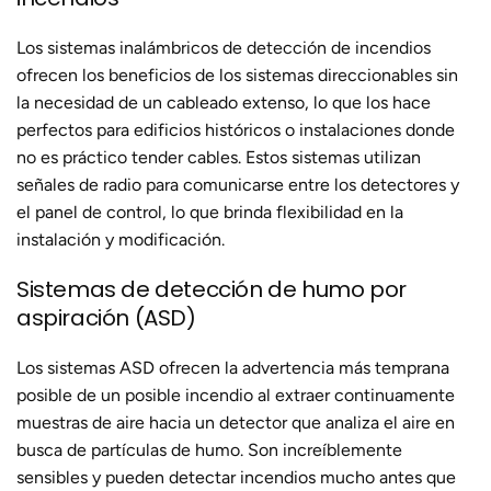
Los sistemas inalámbricos de detección de incendios
ofrecen los beneficios de los sistemas direccionables sin
la necesidad de un cableado extenso, lo que los hace
perfectos para edificios históricos o instalaciones donde
no es práctico tender cables. Estos sistemas utilizan
señales de radio para comunicarse entre los detectores y
el panel de control, lo que brinda flexibilidad en la
instalación y modificación.
Sistemas de detección de humo por
aspiración (ASD)
Los sistemas ASD ofrecen la advertencia más temprana
posible de un posible incendio al extraer continuamente
muestras de aire hacia un detector que analiza el aire en
busca de partículas de humo. Son increíblemente
sensibles y pueden detectar incendios mucho antes que