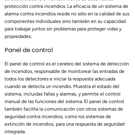
protección contra incendios. La eficacia de un sistema de
alarma contra incendios reside no sólo en la calidad de sus
componentes individuales sino también en su capacidad
para trabajar juntos sin problemas para proteger vidas y
propiedades.
Panel de control
El panel de control es el cerebro del sistema de detección
de incendios, responsable de monitorear las entradas de
todos los detectores e iniciar la respuesta adecuada
cuando se detecta un incendio. Muestra el estado del
sistema, incluidas fallas y alarmas, y permite el control
manual de las funciones del sistema. El panel de control
también facilita la comunicación con otros sistemas de
seguridad contra incendios, como los sistemas de
extinción de incendios, para una respuesta de seguridad
integrada.