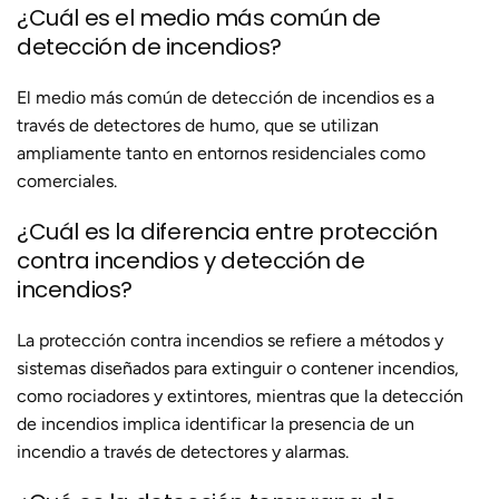
¿Cuál es el medio más común de
detección de incendios?
El medio más común de detección de incendios es a
través de detectores de humo, que se utilizan
ampliamente tanto en entornos residenciales como
comerciales.
¿Cuál es la diferencia entre protección
contra incendios y detección de
incendios?
La protección contra incendios se refiere a métodos y
sistemas diseñados para extinguir o contener incendios,
como rociadores y extintores, mientras que la detección
de incendios implica identificar la presencia de un
incendio a través de detectores y alarmas.