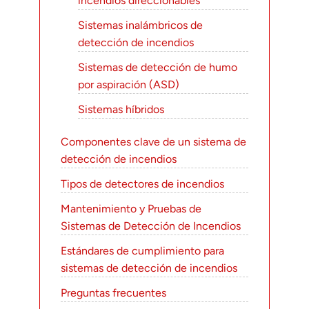
incendios direccionables
Sistemas inalámbricos de
detección de incendios
Sistemas de detección de humo
por aspiración (ASD)
Sistemas híbridos
Componentes clave de un sistema de
detección de incendios
Tipos de detectores de incendios
Mantenimiento y Pruebas de
Sistemas de Detección de Incendios
Estándares de cumplimiento para
sistemas de detección de incendios
Preguntas frecuentes