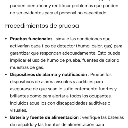
pueden identificar y rectificar problemas que pueden
no ser evidentes para el personal no capacitado.
Procedimientos de prueba
Pruebas funcionales
: simule las condiciones que
activarían cada tipo de detector (humo, calor, gas) para
garantizar que respondan adecuadamente. Esto puede
implicar el uso de humo de prueba, fuentes de calor o
muestras de gas.
Dispositivos de alarma y notificación
: Pruebe los
dispositivos de alarma visuales y audibles para
asegurarse de que sean lo suficientemente fuertes y
brillantes como para alertar a todos los ocupantes,
incluidos aquellos con discapacidades auditivas o
visuales.
Batería y fuente de alimentación
: verifique las baterías
de respaldo y las fuentes de alimentación para