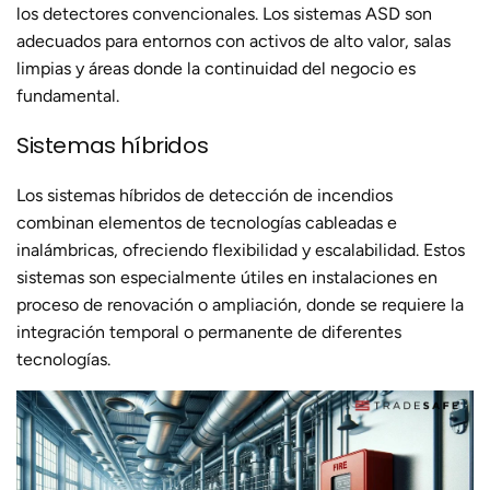
los detectores convencionales. Los sistemas ASD son
adecuados para entornos con activos de alto valor, salas
limpias y áreas donde la continuidad del negocio es
fundamental.
Sistemas híbridos
Los sistemas híbridos de detección de incendios
combinan elementos de tecnologías cableadas e
inalámbricas, ofreciendo flexibilidad y escalabilidad. Estos
sistemas son especialmente útiles en instalaciones en
proceso de renovación o ampliación, donde se requiere la
integración temporal o permanente de diferentes
tecnologías.