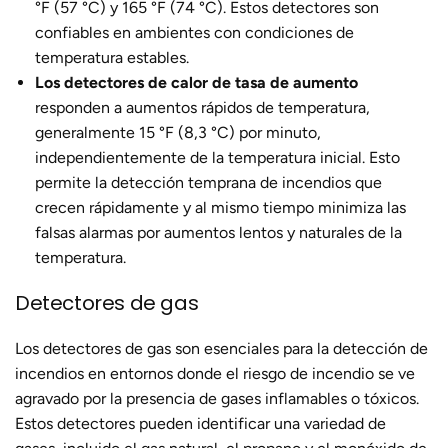
°F (57 °C) y 165 °F (74 °C). Estos detectores son
confiables en ambientes con condiciones de
temperatura estables.
Los detectores de calor de tasa de aumento
responden a aumentos rápidos de temperatura,
generalmente 15 °F (8,3 °C) por minuto,
independientemente de la temperatura inicial. Esto
permite la detección temprana de incendios que
crecen rápidamente y al mismo tiempo minimiza las
falsas alarmas por aumentos lentos y naturales de la
temperatura.
Detectores de gas
Los detectores de gas son esenciales para la detección de
incendios en entornos donde el riesgo de incendio se ve
agravado por la presencia de gases inflamables o tóxicos.
Estos detectores pueden identificar una variedad de