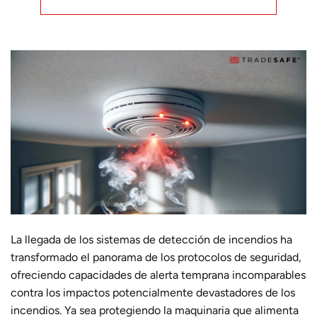
La llegada de los sistemas de detección de incendios ha
transformado el panorama de los protocolos de seguridad,
ofreciendo capacidades de alerta temprana incomparables
contra los impactos potencialmente devastadores de los
incendios. Ya sea protegiendo la maquinaria que alimenta