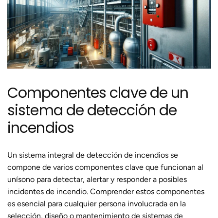
Componentes clave de un
sistema de detección de
incendios
Un sistema integral de detección de incendios se
compone de varios componentes clave que funcionan al
unísono para detectar, alertar y responder a posibles
incidentes de incendio. Comprender estos componentes
es esencial para cualquier persona involucrada en la
selección, diseño o mantenimiento de sistemas de