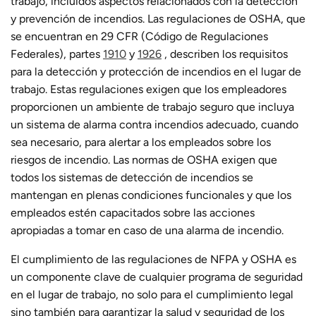
trabajo, incluidos aspectos relacionados con la detección
y prevención de incendios. Las regulaciones de OSHA, que
se encuentran en 29 CFR (Código de Regulaciones
Federales), partes
1910
y
1926
, describen los requisitos
para la detección y protección de incendios en el lugar de
trabajo. Estas regulaciones exigen que los empleadores
proporcionen un ambiente de trabajo seguro que incluya
un sistema de alarma contra incendios adecuado, cuando
sea necesario, para alertar a los empleados sobre los
riesgos de incendio. Las normas de OSHA exigen que
todos los sistemas de detección de incendios se
mantengan en plenas condiciones funcionales y que los
empleados estén capacitados sobre las acciones
apropiadas a tomar en caso de una alarma de incendio.
El cumplimiento de las regulaciones de NFPA y OSHA es
un componente clave de cualquier programa de seguridad
en el lugar de trabajo, no solo para el cumplimiento legal
sino también para garantizar la salud y seguridad de los