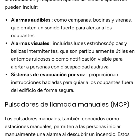
pueden incluir:
Alarmas audibles
: como campanas, bocinas y sirenas,
que emiten un sonido fuerte para alertar a los
ocupantes.
Alarmas visuales
: incluidas luces estroboscópicas y
balizas intermitentes, que son particularmente útiles en
entornos ruidosos o como notificación visible para
alertar a personas con discapacidad auditiva.
Sistemas de evacuación por voz
: proporcionan
instrucciones habladas para guiar a los ocupantes fuera
del edificio de forma segura.
Pulsadores de llamada manuales (MCP)
Los pulsadores manuales, también conocidos como
estaciones manuales, permiten a las personas iniciar
manualmente una alarma al descubrir un incendio. Estos