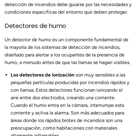
detección de incendios debe guiarse por las necesidades y
condiciones específicas del entorno que deben proteger.
Detectores de humo
Un detector de humo es un componente fundamental de
la mayoría de los sistemas de detección de incendios,
diseñado para alertar a los ocupantes de la presencia de
humo, a menudo antes de que las llamas se hagan visibles.
Los detectores de ionización
son muy sensibles a las
pequeñas partículas producidas por incendios rápidos y
con llamas. Estos detectores funcionan ionizando el
aire entre dos electrodos, creando una corriente.
Cuando el humo entra en la cámara, interrumpe esta
corriente y activa la alarma. Son más adecuados para
áreas donde los rápidos brotes de incendios son una
preocupación, como habitaciones con materiales
altamente inflamables.