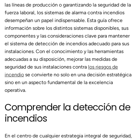
las líneas de producción o garantizando la seguridad de la
fuerza laboral, los sistemas de alarma contra incendios
desempeñan un papel indispensable. Esta guía ofrece
información sobre los distintos sistemas disponibles, sus
componentes y las consideraciones clave para mantener
el sistema de detección de incendios adecuado para sus
instalaciones. Con el conocimiento y las herramientas
adecuadas a su disposición, mejorar las medidas de
seguridad de sus instalaciones contra
los riesgos de
incendio
se convierte no solo en una decisión estratégica
sino en un aspecto fundamental de la excelencia
operativa.
Comprender la detección de
incendios
En el centro de cualquier estrategia integral de seguridad,