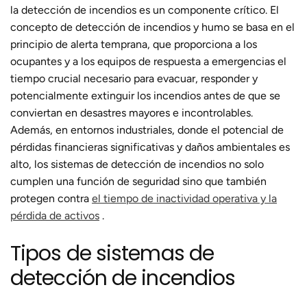
la detección de incendios es un componente crítico. El
concepto de detección de incendios y humo se basa en el
principio de alerta temprana, que proporciona a los
ocupantes y a los equipos de respuesta a emergencias el
tiempo crucial necesario para evacuar, responder y
potencialmente extinguir los incendios antes de que se
conviertan en desastres mayores e incontrolables.
Además, en entornos industriales, donde el potencial de
pérdidas financieras significativas y daños ambientales es
alto, los sistemas de detección de incendios no solo
cumplen una función de seguridad sino que también
protegen contra
el tiempo de inactividad operativa y la
pérdida de activos
.
Tipos de sistemas de
detección de incendios