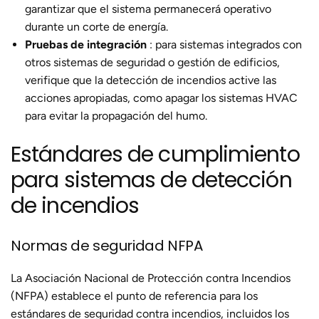
garantizar que el sistema permanecerá operativo
durante un corte de energía.
Pruebas de integración
: para sistemas integrados con
otros sistemas de seguridad o gestión de edificios,
verifique que la detección de incendios active las
acciones apropiadas, como apagar los sistemas HVAC
para evitar la propagación del humo.
Estándares de cumplimiento
para sistemas de detección
de incendios
Normas de seguridad NFPA
La Asociación Nacional de Protección contra Incendios
(NFPA) establece el punto de referencia para los
estándares de seguridad contra incendios, incluidos los