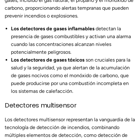
gases, incluido el gas natural, el propano y el monóxido de
carbono, proporcionando alertas tempranas que pueden
prevenir incendios o explosiones.
Los detectores de gases inflamables
detectan la
presencia de gases combustibles y activan una alarma
cuando las concentraciones alcanzan niveles
potencialmente peligrosos.
Los detectores de gases tóxicos
son cruciales para la
salud y la seguridad, ya que alertan de la acumulación
de gases nocivos como el monóxido de carbono, que
puede producirse por una combustión incompleta en
los sistemas de calefacción.
Detectores multisensor
Los detectores multisensor representan la vanguardia de la
tecnología de detección de incendios, combinando
múltiples elementos de detección, como detección de