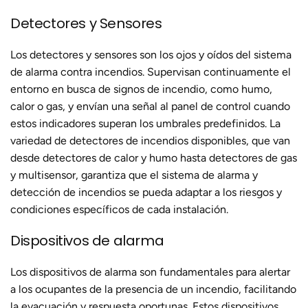
Detectores y Sensores
Los detectores y sensores son los ojos y oídos del sistema
de alarma contra incendios. Supervisan continuamente el
entorno en busca de signos de incendio, como humo,
calor o gas, y envían una señal al panel de control cuando
estos indicadores superan los umbrales predefinidos. La
variedad de detectores de incendios disponibles, que van
desde detectores de calor y humo hasta detectores de gas
y multisensor, garantiza que el sistema de alarma y
detección de incendios se pueda adaptar a los riesgos y
condiciones específicos de cada instalación.
Dispositivos de alarma
Los dispositivos de alarma son fundamentales para alertar
a los ocupantes de la presencia de un incendio, facilitando
la evacuación y respuesta oportunas. Estos dispositivos