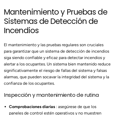
Mantenimiento y Pruebas de
Sistemas de Detección de
Incendios
El mantenimiento y las pruebas regulares son cruciales
para garantizar que un sistema de detección de incendios
siga siendo confiable y eficaz para detectar incendios y
alertar a los ocupantes. Un sistema bien mantenido reduce
significativamente el riesgo de fallas del sistema y falsas
alarmas, que pueden socavar la integridad del sistema y la
confianza de los ocupantes.
Inspección y mantenimiento de rutina
Comprobaciones diarias
: asegúrese de que los
paneles de control estén operativos y no muestren