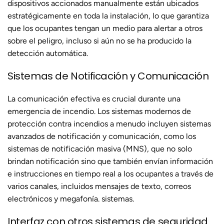
dispositivos accionados manualmente están ubicados
estratégicamente en toda la instalación, lo que garantiza
que los ocupantes tengan un medio para alertar a otros
sobre el peligro, incluso si aún no se ha producido la
detección automática.
Sistemas de Notificación y Comunicación
La comunicación efectiva es crucial durante una
emergencia de incendio. Los sistemas modernos de
protección contra incendios a menudo incluyen sistemas
avanzados de notificación y comunicación, como los
sistemas de notificación masiva (MNS), que no solo
brindan notificación sino que también envían información
e instrucciones en tiempo real a los ocupantes a través de
varios canales, incluidos mensajes de texto, correos
electrónicos y megafonía. sistemas.
Interfaz con otros sistemas de seguridad