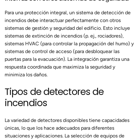
Para una protección integral, un sistema de detección de
incendios debe interactuar perfectamente con otros
sistemas de gestión y seguridad del edificio. Esto incluye
sistemas de extinción de incendios (p. ej., rociadores),
sistemas HVAC (para controlar la propagación del humo) y
sistemas de control de acceso (para desbloquear las
puertas para la evacuación). La integración garantiza una
respuesta coordinada que maximiza la seguridad y
minimiza los daños.
Tipos de detectores de
incendios
La variedad de detectores disponibles tiene capacidades
únicas, lo que los hace adecuados para diferentes
situaciones y aplicaciones. La selección de equipos de