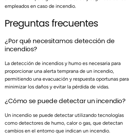
empleados en caso de incendio.
Preguntas frecuentes
¿Por qué necesitamos detección de
incendios?
La detección de incendios y humo es necesaria para
proporcionar una alerta temprana de un incendio,
permitiendo una evacuación y respuesta oportunas para
minimizar los daños y evitar la pérdida de vidas.
¿Cómo se puede detectar un incendio?
Un incendio se puede detectar utilizando tecnologías
como detectores de humo, calor o gas, que detectan
cambios en el entorno que indican un incendio.