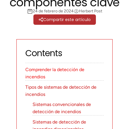
componentes clave
24 de febrero de 2024
Herbert Post
Compartir este artículo
Contents
Comprender la detección de
incendios
Tipos de sistemas de detección de
incendios
Sistemas convencionales de
detección de incendios
Sistemas de detección de