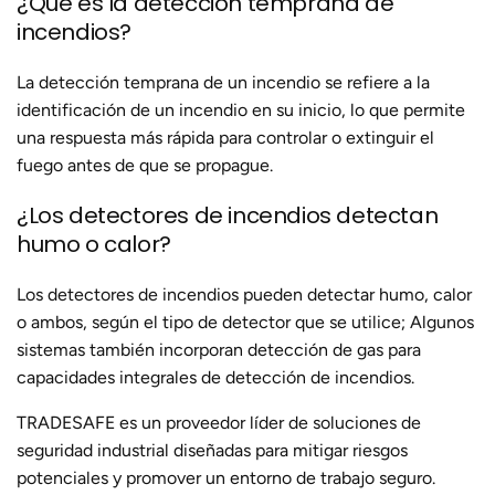
¿Qué es la detección temprana de
incendios?
La detección temprana de un incendio se refiere a la
identificación de un incendio en su inicio, lo que permite
una respuesta más rápida para controlar o extinguir el
fuego antes de que se propague.
¿Los detectores de incendios detectan
humo o calor?
Los detectores de incendios pueden detectar humo, calor
o ambos, según el tipo de detector que se utilice; Algunos
sistemas también incorporan detección de gas para
capacidades integrales de detección de incendios.
TRADESAFE es un proveedor líder de soluciones de
seguridad industrial diseñadas para mitigar riesgos
potenciales y promover un entorno de trabajo seguro.