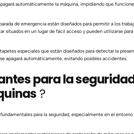
o apagará automáticamente la máquina, impidiendo que funcione 
parada de emergencia están diseñados para permitir a los trab
r situados en un lugar de fácil acceso y pueden utilizarse para
tapetes especiales que están diseñados para detectar la presen
na se apagará automáticamente, evitando posibles accidentes.
antes para la seguridad
quinas
?
on fundamentales para la seguridad, especialmente en el entorno