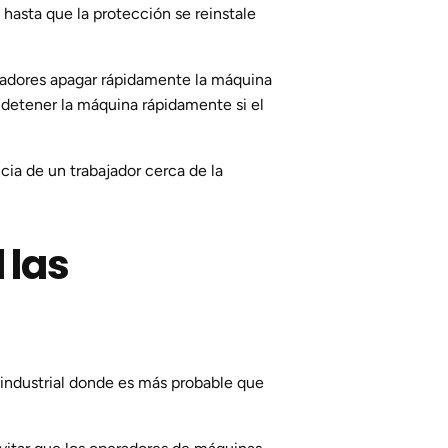
hasta que la protección se reinstale
ajadores apagar rápidamente la máquina
 detener la máquina rápidamente si el
cia de un trabajador cerca de la
 las
 industrial donde es más probable que