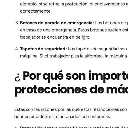
ejemplo, si se retira la protección, el enclavamient
correctamente.
Botones de parada de emergencia:
Los botones de 
en caso de una emergencia. Estos botones suelen esta
trabajador se encuentra en peligro.
Tapetes de seguridad:
Los tapetes de seguridad son 
máquina. Si el trabajador pisa la alfombra, la máqui
¿
Por qué son
import
protecciones
de má
Estas son las razones por las que estas restricciones s
ocurran accidentes relacionados con máquinas.