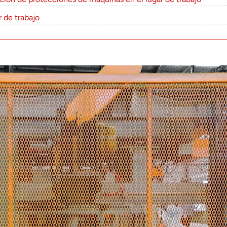
r de trabajo