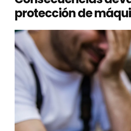
protección de máqu