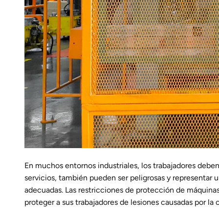
En muchos entornos industriales, los trabajadores deben
servicios, también pueden ser peligrosas y representar 
adecuadas. Las restricciones de protección de máquina
proteger a sus trabajadores de lesiones causadas por la