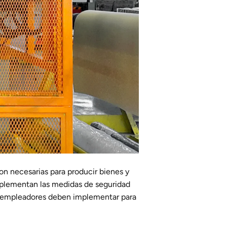
on necesarias para producir bienes y
 implementan las medidas de seguridad
s empleadores deben implementar para