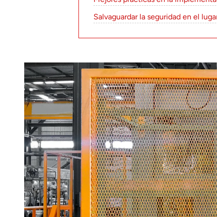
Salvaguardar la seguridad en el luga